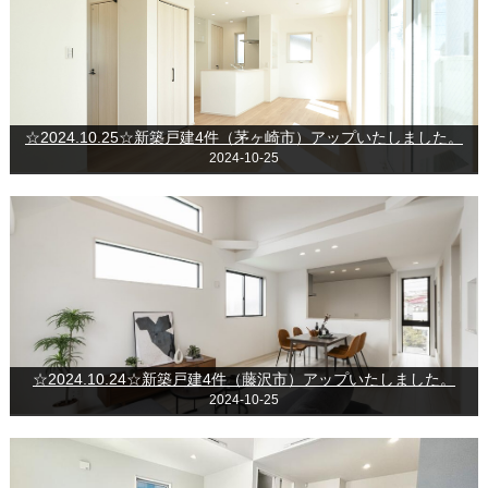
☆2024.10.25☆新築戸建4件（茅ヶ崎市）アップいたしました。
2024-10-25
☆2024.10.24☆新築戸建4件（藤沢市）アップいたしました。
2024-10-25