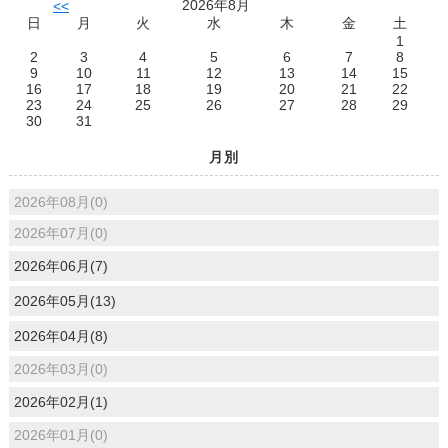
2026年8月
<<
日
月
火
水
木
金
土
1
2
3
4
5
6
7
8
9
10
11
12
13
14
15
16
17
18
19
20
21
22
23
24
25
26
27
28
29
30
31
月別
2026年08月(0)
2026年07月(0)
2026年06月(7)
2026年05月(13)
2026年04月(8)
2026年03月(0)
2026年02月(1)
2026年01月(0)