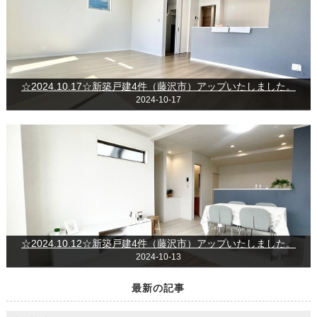
☆2024.10.17☆新築戸建4件（藤沢市）アップいたしました。
2024-10-17
☆2024.10.12☆新築戸建4件（藤沢市）アップいたしました。
2024-10-13
最新の記事