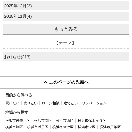
2025年12月(2)
2025年11月(4)
もっとみる
【テーマ】|
お知らせ(213)
このページの先頭へ
目的から調べる
買いたい
売りたい
ローン相談
建てたい
リノベーション
地域から探す
横浜市神奈川区
横浜市南区
横浜市西区
横浜市保土ヶ谷区
横浜市旭区
横浜市磯子区
横浜市金沢区
横浜市栄区
横浜市戸塚区