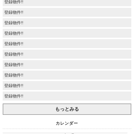
登録物件!!
登録物件!!
登録物件!!
登録物件!!
登録物件!!
登録物件!!
登録物件!!
登録物件!!
登録物件!!
登録物件!!
もっとみる
カレンダー