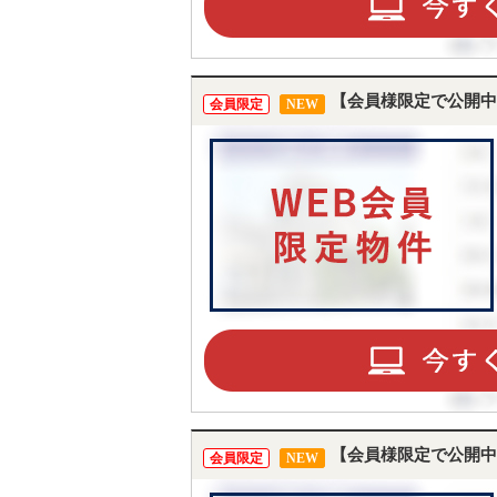
【会員様限定で公開中
会員限定
NEW
【会員様限定で公開中
会員限定
NEW