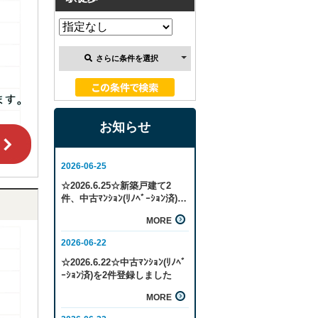
さらに条件を選択
お知らせ