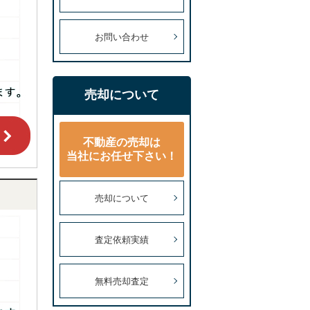
お問い合わせ
売却について
不動産の売却は
当社にお任せ下さい！
売却について
査定依頼実績
無料売却査定