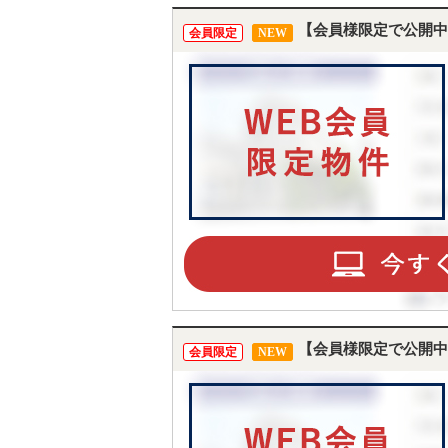
【会員様限定で公開中
会員限定
NEW
【会員様限定で公開中
会員限定
NEW