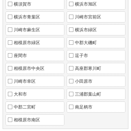
横須賀市
横浜市旭区
横浜市青葉区
川崎市宮前区
川崎市麻生区
横浜市緑区
相模原市緑区
中郡大磯町
座間市
逗子市
相模原市中央区
高座郡寒川町
川崎市幸区
小田原市
大和市
三浦郡葉山町
中郡二宮町
南足柄市
相模原市南区