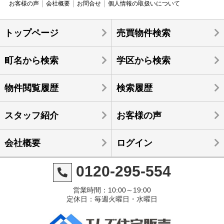
お客様の声
会社概要
お問合せ
個人情報の取扱いについて
トップページ
売買物件検索
町名から検索
学区から検索
物件閲覧履歴
検索履歴
スタッフ紹介
お客様の声
会社概要
ログイン
0120-295-554
営業時間：10:00～19:00
定休日：毎週火曜日・水曜日