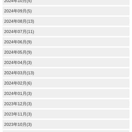
2024年10月(5)
2024年09月(5)
2024年08月(13)
2024年07月(11)
2024年06月(9)
2024年05月(9)
2024年04月(3)
2024年03月(13)
2024年02月(6)
2024年01月(3)
2023年12月(3)
2023年11月(3)
2023年10月(3)