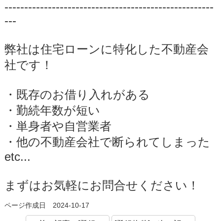
-----------------------------------------------------
---
弊社は住宅ローンに特化した不動産会
社です！
・既存のお借り入れがある
・勤続年数が短い
・単身者や自営業者
・他の不動産会社で断られてしまった
etc...
まずはお気軽にお問合せください！
ページ作成日 2024-10-17