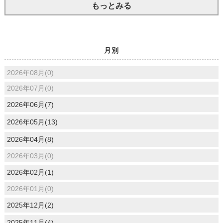
もっとみる
月別
2026年08月(0)
2026年07月(0)
2026年06月(7)
2026年05月(13)
2026年04月(8)
2026年03月(0)
2026年02月(1)
2026年01月(0)
2025年12月(2)
2025年11月(4)