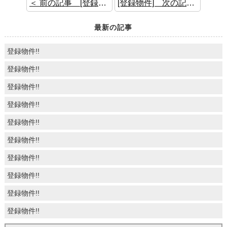
＜ 前の記事 [登録物件]
[登録物件] 次の記事 ＞
最新の記事
登録物件!!
登録物件!!
登録物件!!
登録物件!!
登録物件!!
登録物件!!
登録物件!!
登録物件!!
登録物件!!
登録物件!!