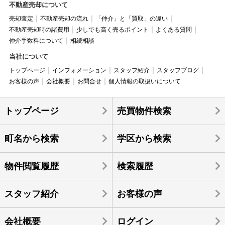
不動産売却について
売却査定
不動産売却の流れ
「仲介」と「買取」の違い
不動産売却時の諸費用
少しでも高く売るポイント
よくある質問
仲介手数料について
相続相談
当社について
トップページ
インフォメーション
スタッフ紹介
スタッフブログ
お客様の声
会社概要
お問合せ
個人情報の取扱いについて
トップページ
売買物件検索
町名から検索
学区から検索
物件閲覧履歴
検索履歴
スタッフ紹介
お客様の声
会社概要
ログイン