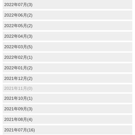
2022年07月(3)
2022年06月(2)
2022年05月(2)
2022年04月(3)
2022年03月(5)
2022年02月(1)
2022年01月(2)
2021年12月(2)
2021年11月(0)
2021年10月(1)
2021年09月(3)
2021年08月(4)
2021年07月(16)