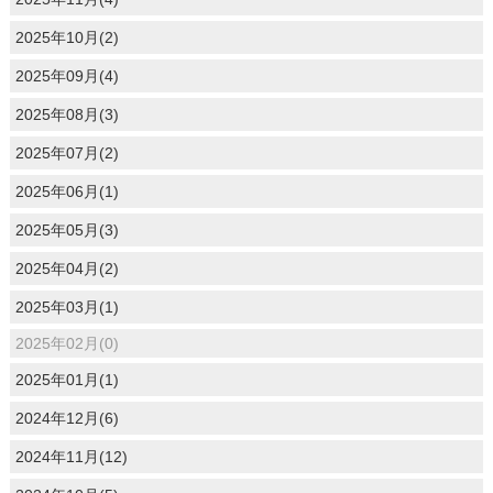
2025年10月(2)
2025年09月(4)
2025年08月(3)
2025年07月(2)
2025年06月(1)
2025年05月(3)
2025年04月(2)
2025年03月(1)
2025年02月(0)
2025年01月(1)
2024年12月(6)
2024年11月(12)