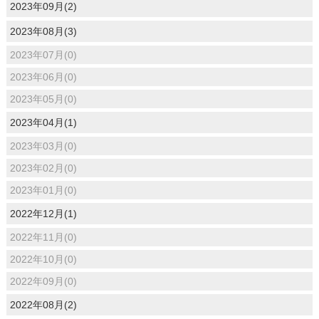
2023年09月(2)
2023年08月(3)
2023年07月(0)
2023年06月(0)
2023年05月(0)
2023年04月(1)
2023年03月(0)
2023年02月(0)
2023年01月(0)
2022年12月(1)
2022年11月(0)
2022年10月(0)
2022年09月(0)
2022年08月(2)