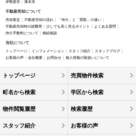
伊勢原市
厚木市
不動産売却について
売却査定
不動産売却の流れ
「仲介」と「買取」の違い
不動産売却時の諸費用
少しでも高く売るポイント
よくある質問
仲介手数料について
相続相談
当社について
トップページ
インフォメーション
スタッフ紹介
スタッフブログ
お客様の声
会社概要
お問合せ
個人情報の取扱いについて
トップページ
売買物件検索
町名から検索
学区から検索
物件閲覧履歴
検索履歴
スタッフ紹介
お客様の声