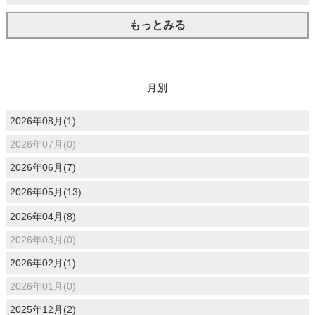
もっとみる
月別
2026年08月(1)
2026年07月(0)
2026年06月(7)
2026年05月(13)
2026年04月(8)
2026年03月(0)
2026年02月(1)
2026年01月(0)
2025年12月(2)