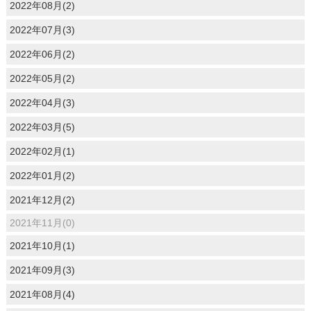
2022年08月(2)
2022年07月(3)
2022年06月(2)
2022年05月(2)
2022年04月(3)
2022年03月(5)
2022年02月(1)
2022年01月(2)
2021年12月(2)
2021年11月(0)
2021年10月(1)
2021年09月(3)
2021年08月(4)