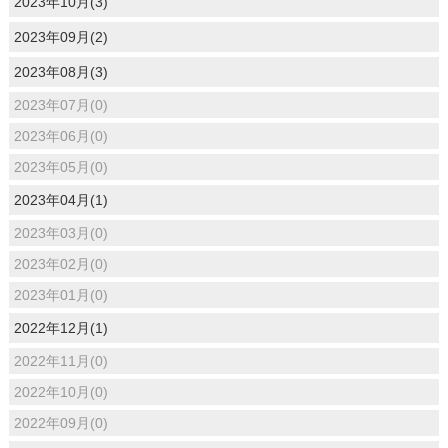
2023年10月(3)
2023年09月(2)
2023年08月(3)
2023年07月(0)
2023年06月(0)
2023年05月(0)
2023年04月(1)
2023年03月(0)
2023年02月(0)
2023年01月(0)
2022年12月(1)
2022年11月(0)
2022年10月(0)
2022年09月(0)