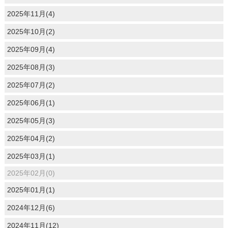
2025年11月(4)
2025年10月(2)
2025年09月(4)
2025年08月(3)
2025年07月(2)
2025年06月(1)
2025年05月(3)
2025年04月(2)
2025年03月(1)
2025年02月(0)
2025年01月(1)
2024年12月(6)
2024年11月(12)