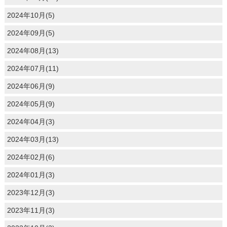
2024年10月(5)
2024年09月(5)
2024年08月(13)
2024年07月(11)
2024年06月(9)
2024年05月(9)
2024年04月(3)
2024年03月(13)
2024年02月(6)
2024年01月(3)
2023年12月(3)
2023年11月(3)