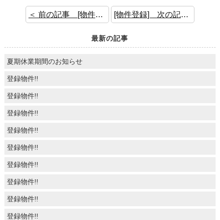
＜ 前の記事 [物件登録]
[物件登録] 次の記事 ＞
最新の記事
夏期休業期間のお知らせ
登録物件!!
登録物件!!
登録物件!!
登録物件!!
登録物件!!
登録物件!!
登録物件!!
登録物件!!
登録物件!!