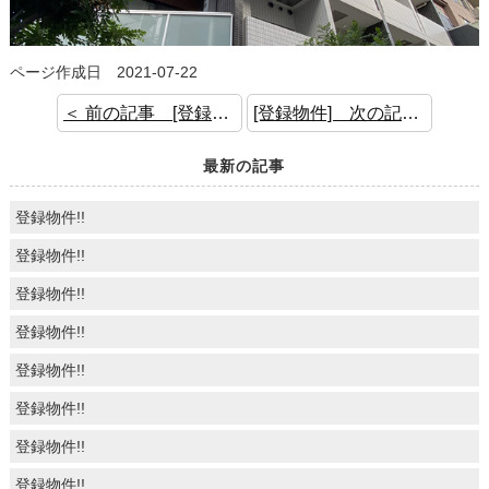
ページ作成日 2021-07-22
＜ 前の記事 [登録物件]
[登録物件] 次の記事 ＞
最新の記事
登録物件!!
登録物件!!
登録物件!!
登録物件!!
登録物件!!
登録物件!!
登録物件!!
登録物件!!