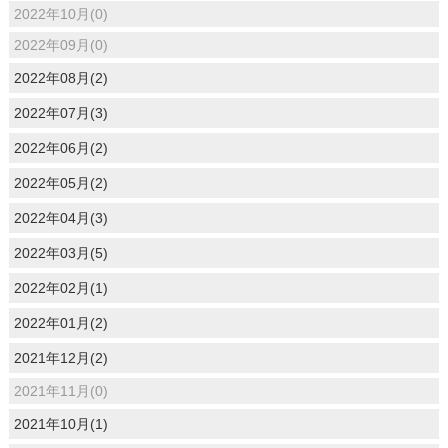
2022年10月(0)
2022年09月(0)
2022年08月(2)
2022年07月(3)
2022年06月(2)
2022年05月(2)
2022年04月(3)
2022年03月(5)
2022年02月(1)
2022年01月(2)
2021年12月(2)
2021年11月(0)
2021年10月(1)