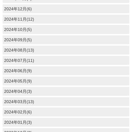
2024年12月(6)
2024年11月(12)
2024年10月(5)
2024年09月(5)
2024年08月(13)
2024年07月(11)
2024年06月(9)
2024年05月(9)
2024年04月(3)
2024年03月(13)
2024年02月(6)
2024年01月(3)