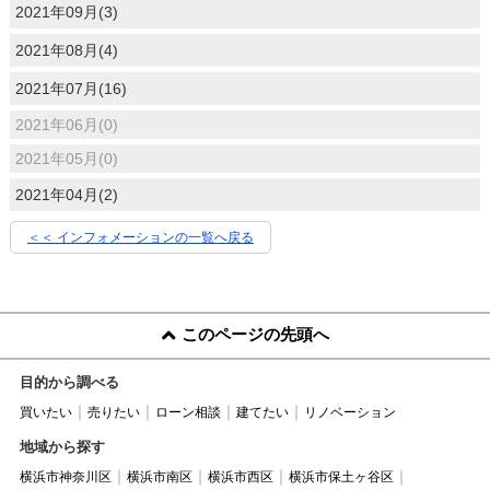
2021年09月(3)
2021年08月(4)
2021年07月(16)
2021年06月(0)
2021年05月(0)
2021年04月(2)
＜＜ インフォメーションの一覧へ戻る
このページの先頭へ
目的から調べる
買いたい
売りたい
ローン相談
建てたい
リノベーション
地域から探す
横浜市神奈川区
横浜市南区
横浜市西区
横浜市保土ヶ谷区