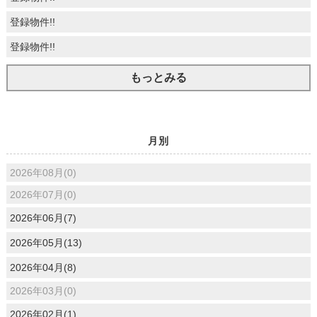
登録物件!!
登録物件!!
もっとみる
月別
2026年08月(0)
2026年07月(0)
2026年06月(7)
2026年05月(13)
2026年04月(8)
2026年03月(0)
2026年02月(1)