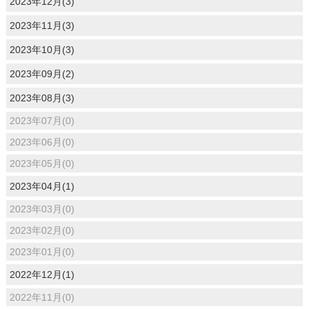
2023年12月(3)
2023年11月(3)
2023年10月(3)
2023年09月(2)
2023年08月(3)
2023年07月(0)
2023年06月(0)
2023年05月(0)
2023年04月(1)
2023年03月(0)
2023年02月(0)
2023年01月(0)
2022年12月(1)
2022年11月(0)