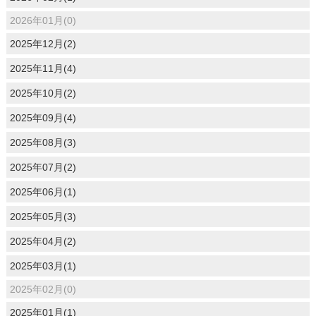
2026年01月(0)
2025年12月(2)
2025年11月(4)
2025年10月(2)
2025年09月(4)
2025年08月(3)
2025年07月(2)
2025年06月(1)
2025年05月(3)
2025年04月(2)
2025年03月(1)
2025年02月(0)
2025年01月(1)