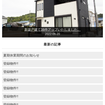
新築戸建て38件アップいたしました。
2022-06-20
最新の記事
夏期休業期間のお知らせ
登録物件!!
登録物件!!
登録物件!!
登録物件!!
登録物件!!
登録物件!!