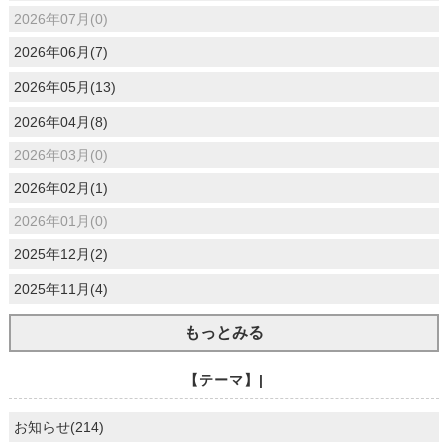
2026年07月(0)
2026年06月(7)
2026年05月(13)
2026年04月(8)
2026年03月(0)
2026年02月(1)
2026年01月(0)
2025年12月(2)
2025年11月(4)
もっとみる
【テーマ】|
お知らせ(214)