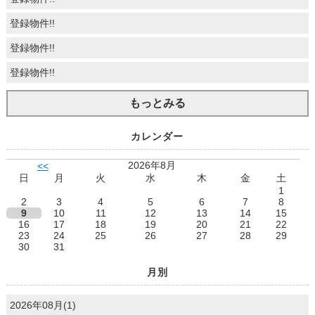
登録物件!!
登録物件!!
登録物件!!
もっとみる
カレンダー
2026年8月
<<
日
月
火
水
木
金
土
1
2
3
4
5
6
7
8
9
10
11
12
13
14
15
16
17
18
19
20
21
22
23
24
25
26
27
28
29
30
31
月別
2026年08月(1)