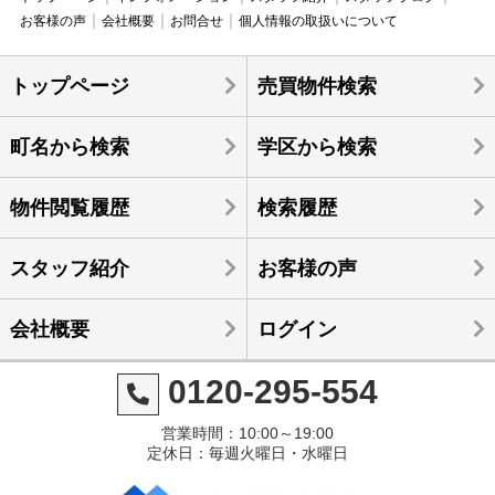
お客様の声
会社概要
お問合せ
個人情報の取扱いについて
トップページ
売買物件検索
町名から検索
学区から検索
物件閲覧履歴
検索履歴
スタッフ紹介
お客様の声
会社概要
ログイン
0120-295-554
営業時間：10:00～19:00
定休日：毎週火曜日・水曜日