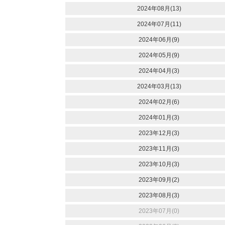
2024年08月(13)
2024年07月(11)
2024年06月(9)
2024年05月(9)
2024年04月(3)
2024年03月(13)
2024年02月(6)
2024年01月(3)
2023年12月(3)
2023年11月(3)
2023年10月(3)
2023年09月(2)
2023年08月(3)
2023年07月(0)