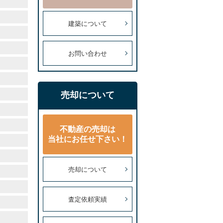
建築について
お問い合わせ
売却について
不動産の売却は
当社にお任せ下さい！
売却について
査定依頼実績