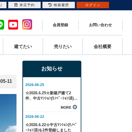
り
来店予約
検索履歴
ログイン
会員登録
お問い合わせ
建てたい
売りたい
会社概要
お知らせ
-05-11