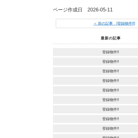
ページ作成日 2026-05-11
＜ 前の記事 [登録物件!!]
最新の記事
登録物件!!
登録物件!!
登録物件!!
登録物件!!
登録物件!!
登録物件!!
登録物件!!
登録物件!!
登録物件!!