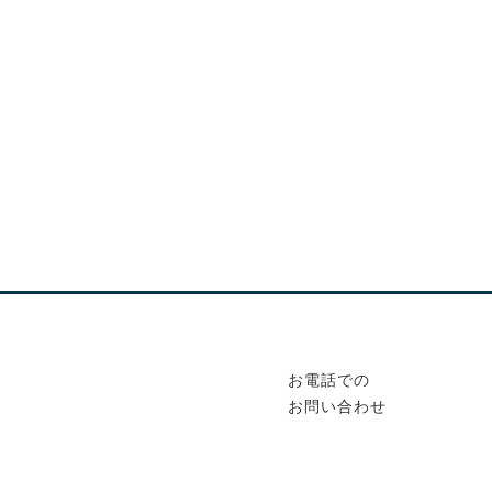
お電話での
お問い合わせ