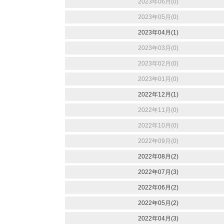
2023年06月(0)
2023年05月(0)
2023年04月(1)
2023年03月(0)
2023年02月(0)
2023年01月(0)
2022年12月(1)
2022年11月(0)
2022年10月(0)
2022年09月(0)
2022年08月(2)
2022年07月(3)
2022年06月(2)
2022年05月(2)
2022年04月(3)