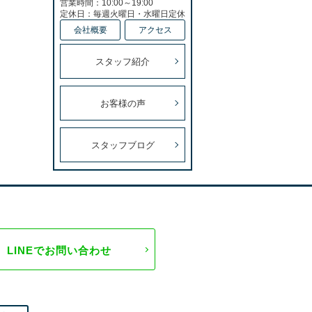
営業時間：10:00～19:00
定休日：毎週火曜日・水曜日定休
会社概要
アクセス
スタッフ紹介
お客様の声
スタッフブログ
LINEでお問い合わせ