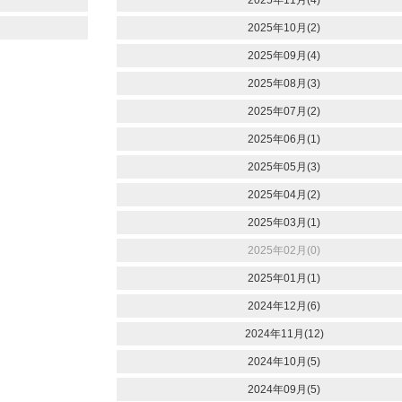
2025年11月(4)
2025年10月(2)
2025年09月(4)
2025年08月(3)
2025年07月(2)
2025年06月(1)
2025年05月(3)
2025年04月(2)
2025年03月(1)
2025年02月(0)
2025年01月(1)
2024年12月(6)
2024年11月(12)
2024年10月(5)
2024年09月(5)