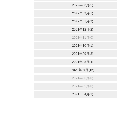
2022年03月(5)
2022年02月(1)
2022年01月(2)
2021年12月(2)
2021年11月(0)
2021年10月(1)
2021年09月(3)
2021年08月(4)
2021年07月(16)
2021年06月(0)
2021年05月(0)
2021年04月(2)