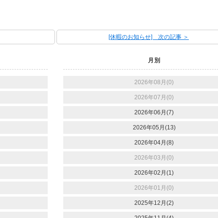
[休暇のお知らせ] 次の記事 ＞
月別
2026年08月(0)
2026年07月(0)
2026年06月(7)
2026年05月(13)
2026年04月(8)
2026年03月(0)
2026年02月(1)
2026年01月(0)
2025年12月(2)