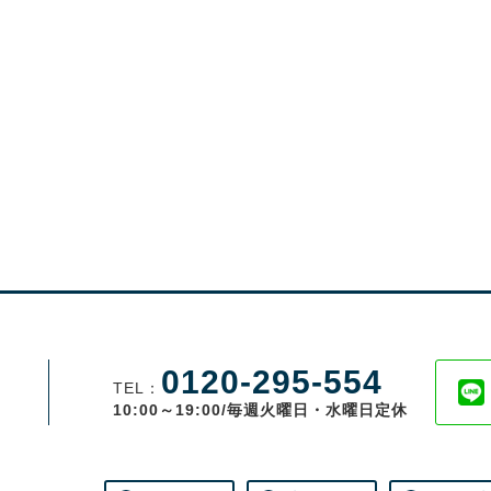
0120-295-554
TEL：
10:00～19:00/毎週火曜日・水曜日定休