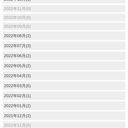
2022年11月(0)
2022年10月(0)
2022年09月(0)
2022年08月(2)
2022年07月(3)
2022年06月(2)
2022年05月(2)
2022年04月(3)
2022年03月(5)
2022年02月(1)
2022年01月(2)
2021年12月(2)
2021年11月(0)