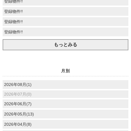
登録物件!!
登録物件!!
登録物件!!
登録物件!!
もっとみる
月別
2026年08月(1)
2026年07月(0)
2026年06月(7)
2026年05月(13)
2026年04月(8)