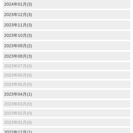
2024年01月(3)
2023年12月(3)
2023年11月(3)
2023年10月(3)
2023年09月(2)
2023年08月(3)
2023年07月(0)
2023年06月(0)
2023年05月(0)
2023年04月(1)
2023年03月(0)
2023年02月(0)
2023年01月(0)
2022年12月(1)