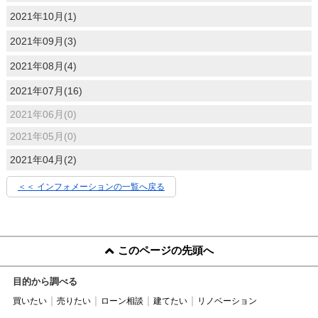
2021年10月(1)
2021年09月(3)
2021年08月(4)
2021年07月(16)
2021年06月(0)
2021年05月(0)
2021年04月(2)
＜＜ インフォメーションの一覧へ戻る
このページの先頭へ
目的から調べる
買いたい
売りたい
ローン相談
建てたい
リノベーション