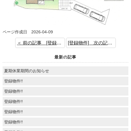
ページ作成日 2026-04-09
＜ 前の記事 [登録物件!!]
[登録物件] 次の記事 ＞
最新の記事
夏期休業期間のお知らせ
登録物件!!
登録物件!!
登録物件!!
登録物件!!
登録物件!!