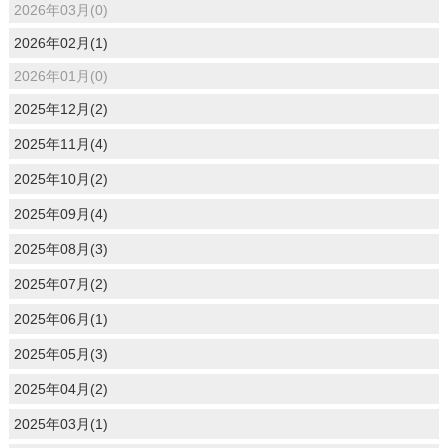
2026年03月(0)
2026年02月(1)
2026年01月(0)
2025年12月(2)
2025年11月(4)
2025年10月(2)
2025年09月(4)
2025年08月(3)
2025年07月(2)
2025年06月(1)
2025年05月(3)
2025年04月(2)
2025年03月(1)