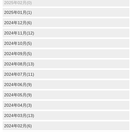
2025年02月(0)
2025年01月(1)
2024年12月(6)
2024年11月(12)
2024年10月(5)
2024年09月(5)
2024年08月(13)
2024年07月(11)
2024年06月(9)
2024年05月(9)
2024年04月(3)
2024年03月(13)
2024年02月(6)