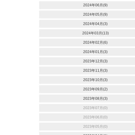
2024年06月(9)
2024年05月(9)
2024年04月(3)
2024年03月(13)
2024年02月(6)
2024年01月(3)
2023年12月(3)
2023年11月(3)
2023年10月(3)
2023年09月(2)
2023年08月(3)
2023年07月(0)
2023年06月(0)
2023年05月(0)