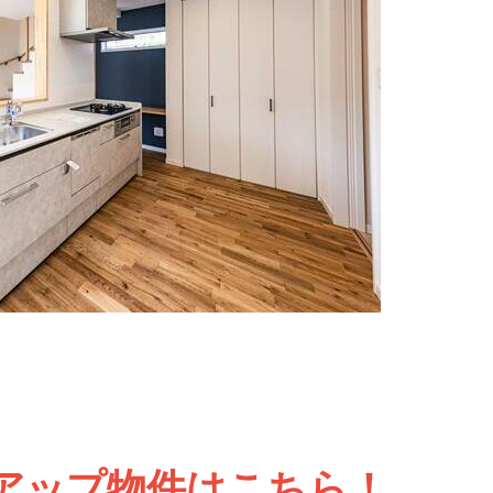
アップ物件はこちら！