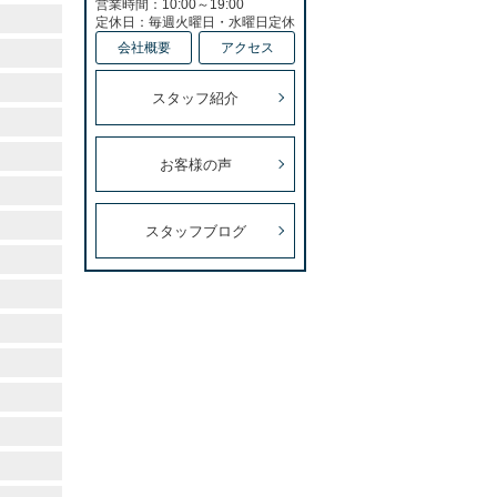
営業時間：10:00～19:00
定休日：毎週火曜日・水曜日定休
会社概要
アクセス
スタッフ紹介
お客様の声
スタッフブログ