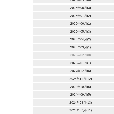
2025年09月(4)
2025年08月(3)
2025年07月(2)
2025年06月(1)
2025年05月(3)
2025年04月(2)
2025年03月(1)
2025年02月(0)
2025年01月(1)
2024年12月(6)
2024年11月(12)
2024年10月(5)
2024年09月(5)
2024年08月(13)
2024年07月(11)