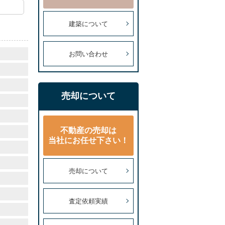
建築について
お問い合わせ
売却について
不動産の売却は
当社にお任せ下さい！
売却について
査定依頼実績