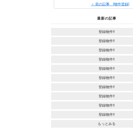
＜ 前の記事 [物件登録]
最新の記事
登録物件!!
登録物件!!
登録物件!!
登録物件!!
登録物件!!
登録物件!!
登録物件!!
登録物件!!
登録物件!!
登録物件!!
もっとみる