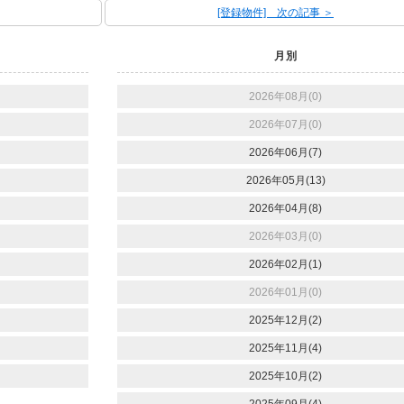
[登録物件] 次の記事 ＞
月別
2026年08月(0)
2026年07月(0)
2026年06月(7)
2026年05月(13)
2026年04月(8)
2026年03月(0)
2026年02月(1)
2026年01月(0)
2025年12月(2)
2025年11月(4)
2025年10月(2)