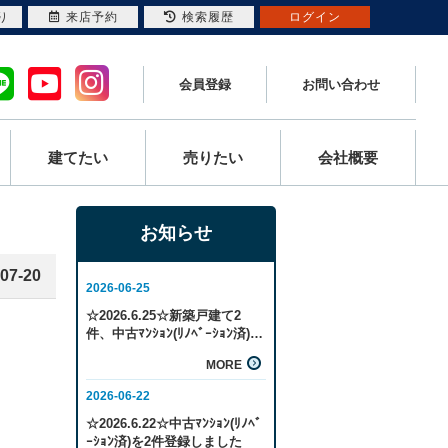
り
来店予約
検索履歴
ログイン
会員登録
お問い合わせ
建てたい
売りたい
会社概要
お知らせ
07-20