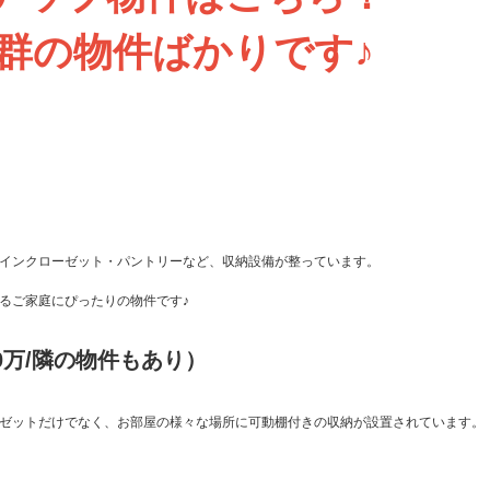
群の物件ばかりです♪
インクローゼット・パントリーなど、収納設備が整っています。
いるご家庭にぴったりの物件です♪
0万/隣の物件もあり）
ゼットだけでなく、お部屋の様々な場所に可動棚付きの収納が設置されています。
。