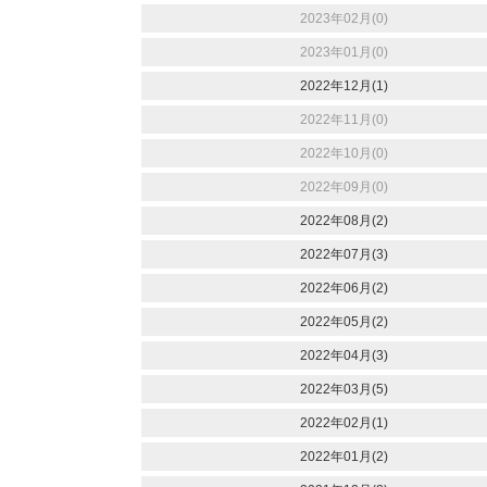
2023年02月(0)
2023年01月(0)
2022年12月(1)
2022年11月(0)
2022年10月(0)
2022年09月(0)
2022年08月(2)
2022年07月(3)
2022年06月(2)
2022年05月(2)
2022年04月(3)
2022年03月(5)
2022年02月(1)
2022年01月(2)