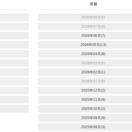
月別
2026年08月(0)
2026年07月(0)
2026年06月(7)
2026年05月(13)
2026年04月(8)
2026年03月(0)
2026年02月(1)
2026年01月(0)
2025年12月(2)
2025年11月(4)
2025年10月(2)
2025年09月(4)
2025年08月(3)