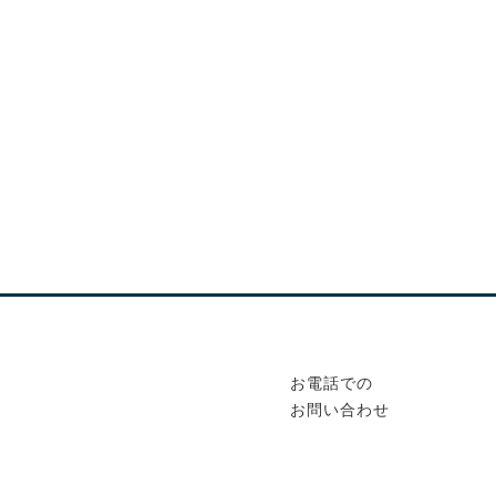
お電話での
お問い合わせ