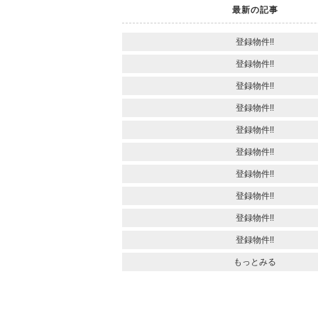
最新の記事
登録物件!!
登録物件!!
登録物件!!
登録物件!!
登録物件!!
登録物件!!
登録物件!!
登録物件!!
登録物件!!
登録物件!!
もっとみる