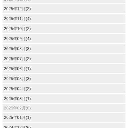
2025年12月(2)
2025年11月(4)
2025年10月(2)
2025年09月(4)
2025年08月(3)
2025年07月(2)
2025年06月(1)
2025年05月(3)
2025年04月(2)
2025年03月(1)
2025年02月(0)
2025年01月(1)
2024年12月(6)