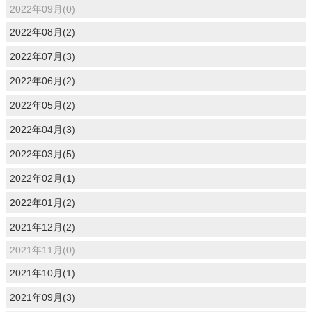
2022年09月(0)
2022年08月(2)
2022年07月(3)
2022年06月(2)
2022年05月(2)
2022年04月(3)
2022年03月(5)
2022年02月(1)
2022年01月(2)
2021年12月(2)
2021年11月(0)
2021年10月(1)
2021年09月(3)