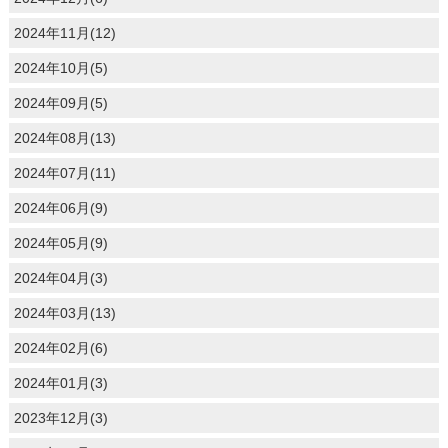
2024年11月(12)
2024年10月(5)
2024年09月(5)
2024年08月(13)
2024年07月(11)
2024年06月(9)
2024年05月(9)
2024年04月(3)
2024年03月(13)
2024年02月(6)
2024年01月(3)
2023年12月(3)