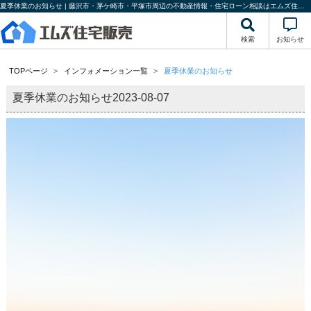
夏季休業のお知らせ | 藤沢市・茅ケ崎市・平塚市周辺の不動産情報・住宅ローン相談はエムズ住宅販売
検索
お知らせ
TOPページ
インフォメーション一覧
夏季休業のお知らせ
夏季休業のお知らせ
2023-08-07