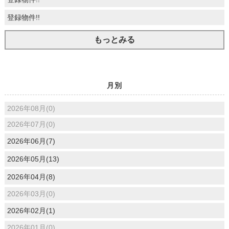
登録物件!!
もっとみる
月別
2026年08月(0)
2026年07月(0)
2026年06月(7)
2026年05月(13)
2026年04月(8)
2026年03月(0)
2026年02月(1)
2026年01月(0)