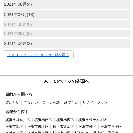
2021年08月(4)
2021年07月(16)
2021年06月(0)
2021年05月(0)
2021年04月(2)
＜＜ インフォメーションの一覧へ戻る
このページの先頭へ
目的から調べる
買いたい
売りたい
ローン相談
建てたい
リノベーション
地域から探す
横浜市神奈川区
横浜市南区
横浜市西区
横浜市保土ヶ谷区
横浜市旭区
横浜市磯子区
横浜市金沢区
横浜市栄区
横浜市戸塚区