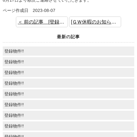
8月17日より順次ご連絡させていただきます。
ページ作成日 2023-08-07
＜ 前の記事 [登録物件]
[ＧＷ休暇のお知らせ] 次の記事 ＞
最新の記事
登録物件!!
登録物件!!
登録物件!!
登録物件!!
登録物件!!
登録物件!!
登録物件!!
登録物件!!
登録物件!!