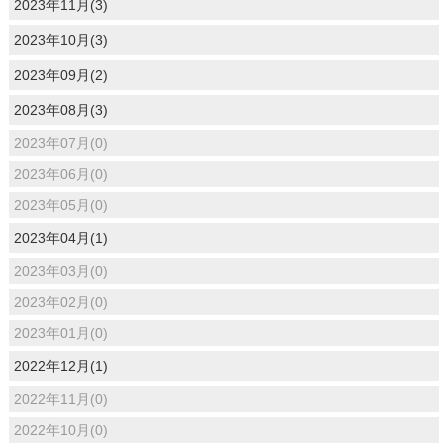
2023年11月(3)
2023年10月(3)
2023年09月(2)
2023年08月(3)
2023年07月(0)
2023年06月(0)
2023年05月(0)
2023年04月(1)
2023年03月(0)
2023年02月(0)
2023年01月(0)
2022年12月(1)
2022年11月(0)
2022年10月(0)