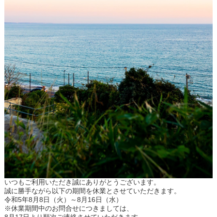
いつもご利用いただき誠にありがとうございます。
誠に勝手ながら以下の期間を休業とさせていただきます。
令和5年8月8日（火）～8月16日（水）
※休業期間中のお問合せにつきましては、