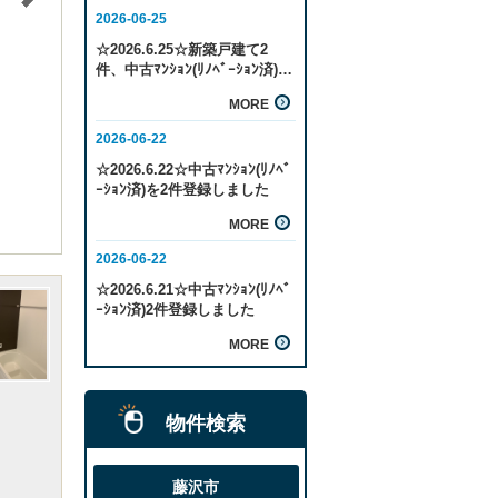
物件検索
藤沢市