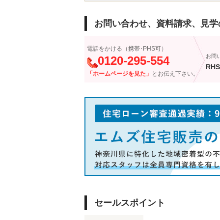
お問い合わせ、資料請求、見学
電話をかける（携帯･PHS可）
お問
0120-295-554
RHS
「ホームページを見た」
とお伝え下さい。
セールスポイント