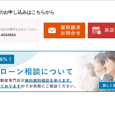
のお申し込みはこちらから
い合わせ番号をお伝えください
-6544554