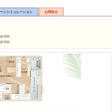
ーンシミュレーション
お問合せ
歩10分
歩10分