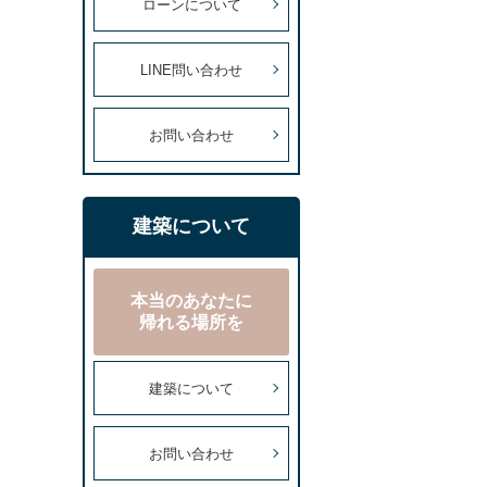
ローンについて
LINE問い合わせ
お問い合わせ
建築について
本当のあなたに
帰れる場所を
建築について
お問い合わせ