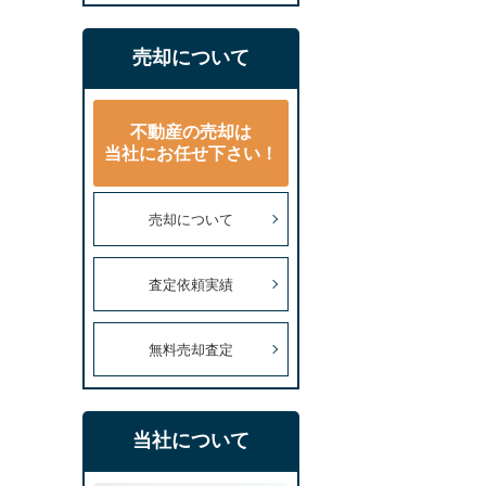
売却について
不動産の売却は
当社にお任せ下さい！
売却について
査定依頼実績
無料売却査定
当社について