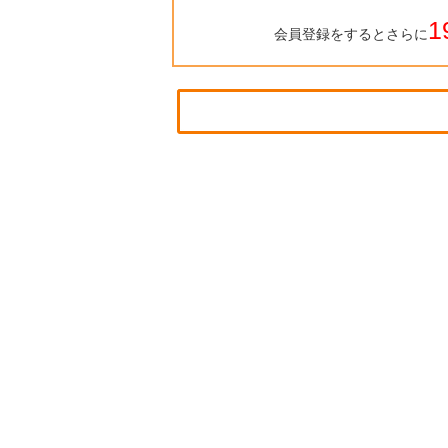
1
会員登録をするとさらに