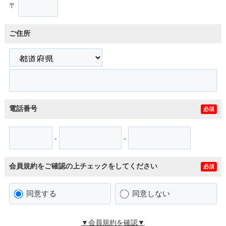
〒
ご住所
電話番号
必須
-
-
会員規約をご確認の上チェックをしてください
必須
同意する
同意しない
▼会員規約を確認▼