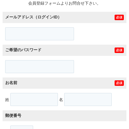
会員登録フォームよりお問合せ下さい。
メールアドレス（ログインID）
必須
ご希望のパスワード
必須
お名前
必須
姓
名
郵便番号