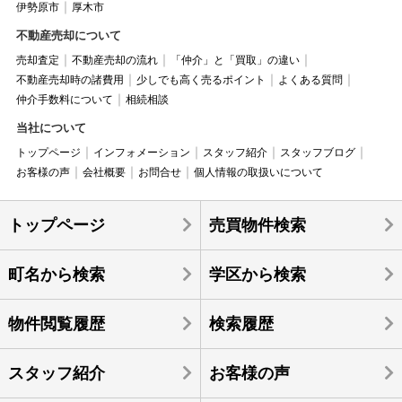
伊勢原市
厚木市
不動産売却について
売却査定
不動産売却の流れ
「仲介」と「買取」の違い
不動産売却時の諸費用
少しでも高く売るポイント
よくある質問
仲介手数料について
相続相談
当社について
トップページ
インフォメーション
スタッフ紹介
スタッフブログ
お客様の声
会社概要
お問合せ
個人情報の取扱いについて
トップページ
売買物件検索
町名から検索
学区から検索
物件閲覧履歴
検索履歴
スタッフ紹介
お客様の声