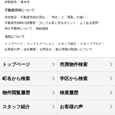
伊勢原市
厚木市
不動産売却について
売却査定
不動産売却の流れ
「仲介」と「買取」の違い
不動産売却時の諸費用
少しでも高く売るポイント
よくある質問
仲介手数料について
相続相談
当社について
トップページ
インフォメーション
スタッフ紹介
スタッフブログ
お客様の声
会社概要
お問合せ
個人情報の取扱いについて
トップページ
売買物件検索
町名から検索
学区から検索
物件閲覧履歴
検索履歴
スタッフ紹介
お客様の声