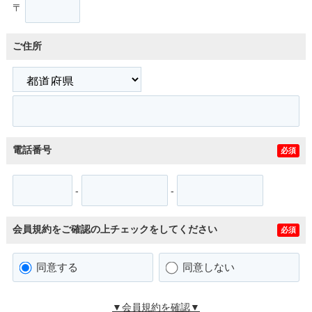
〒
ご住所
電話番号
必須
-
-
会員規約をご確認の上チェックをしてください
必須
同意する
同意しない
▼会員規約を確認▼