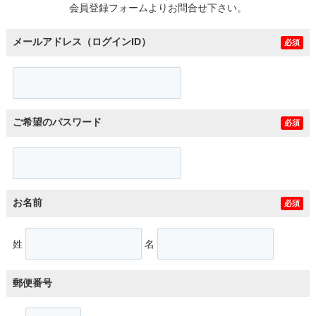
会員登録フォームよりお問合せ下さい。
メールアドレス（ログインID）
必須
ご希望のパスワード
必須
お名前
必須
姓
名
郵便番号