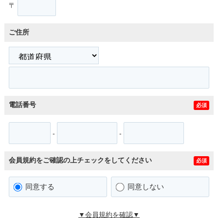
〒
ご住所
電話番号
必須
-
-
会員規約をご確認の上チェックをしてください
必須
同意する
同意しない
▼会員規約を確認▼