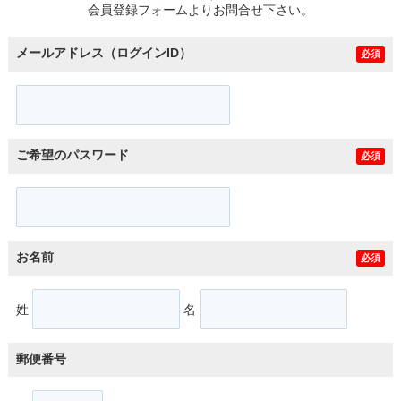
会員登録フォームよりお問合せ下さい。
メールアドレス（ログインID）
必須
ご希望のパスワード
必須
お名前
必須
姓
名
郵便番号