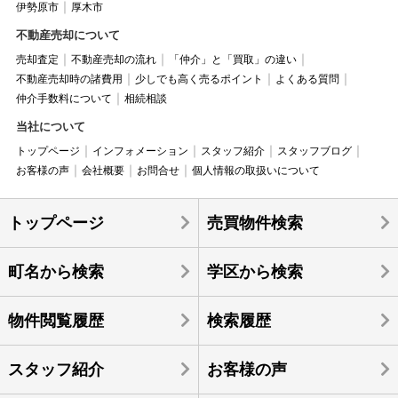
伊勢原市
厚木市
不動産売却について
売却査定
不動産売却の流れ
「仲介」と「買取」の違い
不動産売却時の諸費用
少しでも高く売るポイント
よくある質問
仲介手数料について
相続相談
当社について
トップページ
インフォメーション
スタッフ紹介
スタッフブログ
お客様の声
会社概要
お問合せ
個人情報の取扱いについて
トップページ
売買物件検索
町名から検索
学区から検索
物件閲覧履歴
検索履歴
スタッフ紹介
お客様の声