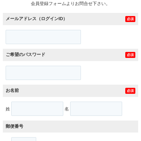
会員登録フォームよりお問合せ下さい。
メールアドレス（ログインID）
必須
ご希望のパスワード
必須
お名前
必須
姓
名
郵便番号