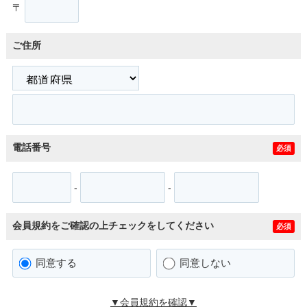
〒
ご住所
電話番号
必須
-
-
会員規約をご確認の上チェックをしてください
必須
同意する
同意しない
▼会員規約を確認▼