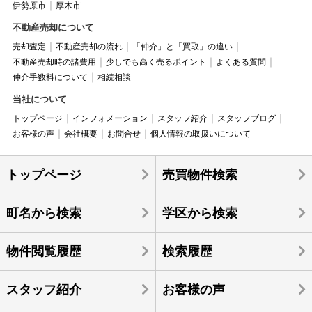
伊勢原市
厚木市
不動産売却について
売却査定
不動産売却の流れ
「仲介」と「買取」の違い
不動産売却時の諸費用
少しでも高く売るポイント
よくある質問
仲介手数料について
相続相談
当社について
トップページ
インフォメーション
スタッフ紹介
スタッフブログ
お客様の声
会社概要
お問合せ
個人情報の取扱いについて
トップページ
売買物件検索
町名から検索
学区から検索
物件閲覧履歴
検索履歴
スタッフ紹介
お客様の声