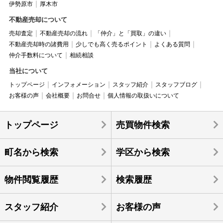
伊勢原市
厚木市
不動産売却について
売却査定
不動産売却の流れ
「仲介」と「買取」の違い
不動産売却時の諸費用
少しでも高く売るポイント
よくある質問
仲介手数料について
相続相談
当社について
トップページ
インフォメーション
スタッフ紹介
スタッフブログ
お客様の声
会社概要
お問合せ
個人情報の取扱いについて
トップページ
売買物件検索
町名から検索
学区から検索
物件閲覧履歴
検索履歴
スタッフ紹介
お客様の声