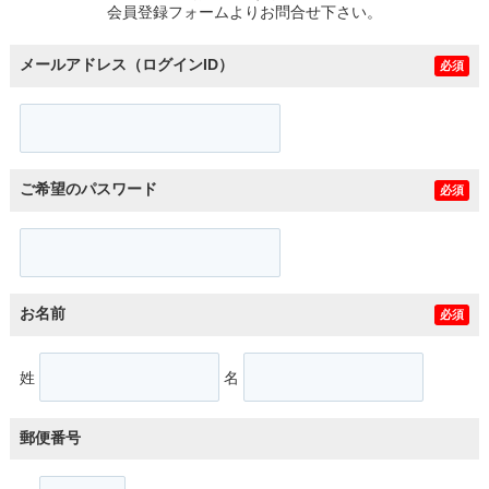
会員登録フォームよりお問合せ下さい。
メールアドレス（ログインID）
必須
ご希望のパスワード
必須
お名前
必須
姓
名
郵便番号