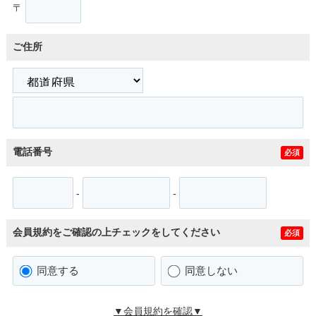
〒
ご住所
電話番号
必須
-
-
会員規約をご確認の上チェックをしてください
必須
同意する
同意しない
▼会員規約を確認▼