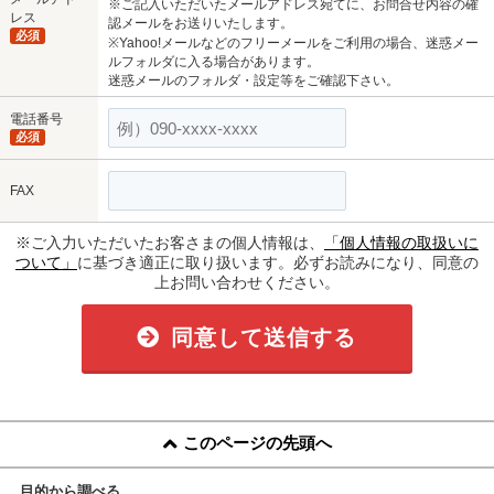
※ご記入いただいたメールアドレス宛てに、お問合せ内容の確
レス
認メールをお送りいたします。
必須
※Yahoo!メールなどのフリーメールをご利用の場合、迷惑メー
ルフォルダに入る場合があります。
迷惑メールのフォルダ・設定等をご確認下さい。
電話番号
必須
FAX
※ご入力いただいたお客さまの個人情報は、
「個人情報の取扱いに
ついて」
に基づき適正に取り扱います。必ずお読みになり、同意の
上お問い合わせください。
同意して送信する
このページの先頭へ
目的から調べる