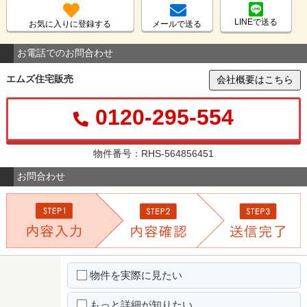
LINEで送る
お気に入りに登録する
メールで送る
お電話でのお問合わせ
エムズ住宅販売
会社概要はこちら
0120-295-554
物件番号：RHS-564856451
お問合わせ
物件を実際に見たい
もっと詳細が知りたい