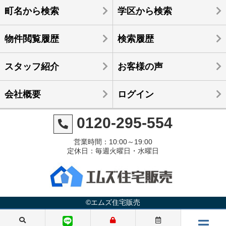
町名から検索
学区から検索
物件閲覧履歴
検索履歴
スタッフ紹介
お客様の声
会社概要
ログイン
0120-295-554
営業時間：10:00～19:00
定休日：毎週火曜日・水曜日
©エムズ住宅販売