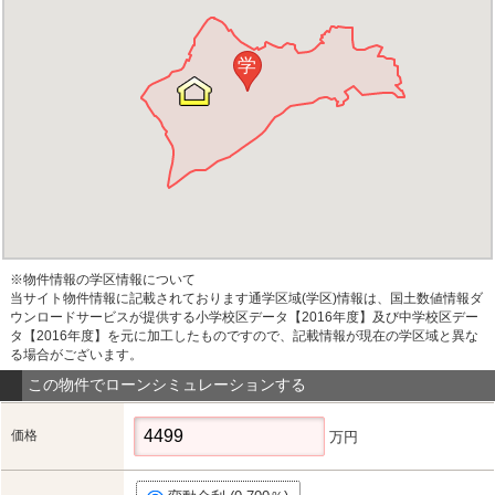
学
※物件情報の学区情報について
当サイト物件情報に記載されております通学区域(学区)情報は、国土数値情報ダ
ウンロードサービスが提供する小学校区データ【2016年度】及び中学校区デー
タ【2016年度】を元に加工したものですので、記載情報が現在の学区域と異な
る場合がございます。
この物件でローンシミュレーションする
価格
万円