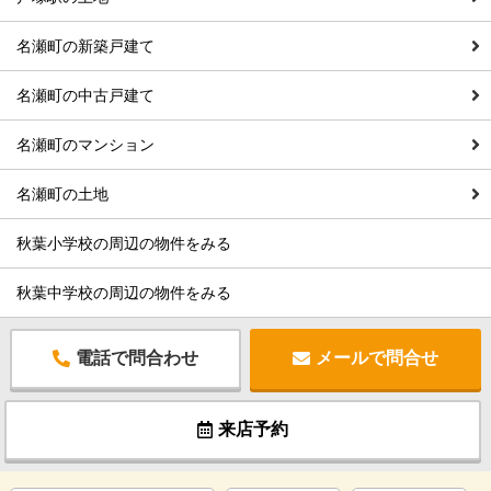
名瀬町の新築戸建て
名瀬町の中古戸建て
名瀬町のマンション
名瀬町の土地
秋葉小学校の周辺の物件をみる
秋葉中学校の周辺の物件をみる
電話で問合わせ
メールで問合せ
来店予約