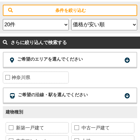
条件を絞り込む
さらに絞り込んで検索する
ご希望のエリアを選んでください
神奈川県
ご希望の沿線・駅を選んでください
建物種別
新築一戸建て
中古一戸建て