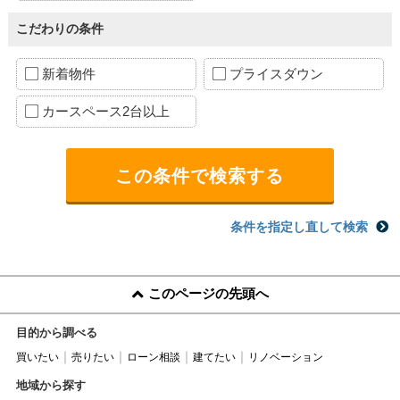
こだわりの条件
新着物件
プライスダウン
カースペース2台以上
条件を指定し直して検索
このページの先頭へ
目的から調べる
買いたい
売りたい
ローン相談
建てたい
リノベーション
地域から探す