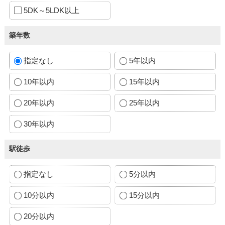
5DK～5LDK以上
築年数
指定なし
5年以内
10年以内
15年以内
20年以内
25年以内
30年以内
駅徒歩
指定なし
5分以内
10分以内
15分以内
20分以内