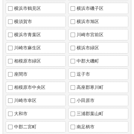
横浜市鶴見区
横浜市磯子区
横須賀市
横浜市旭区
横浜市青葉区
川崎市宮前区
川崎市麻生区
横浜市緑区
相模原市緑区
中郡大磯町
座間市
逗子市
相模原市中央区
高座郡寒川町
川崎市幸区
小田原市
大和市
三浦郡葉山町
中郡二宮町
南足柄市