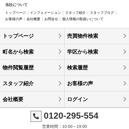
当社について
トップページ
インフォメーション
スタッフ紹介
スタッフブログ
お客様の声
会社概要
お問合せ
個人情報の取扱いについて
トップページ
売買物件検索
町名から検索
学区から検索
物件閲覧履歴
検索履歴
スタッフ紹介
お客様の声
会社概要
ログイン
0120-295-554
営業時間：10:00～19:00