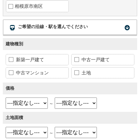
相模原市南区
ご希望の沿線・駅を選んでください
建物種別
新築一戸建て
中古一戸建て
中古マンション
土地
価格
～
土地面積
～