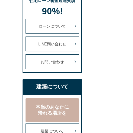
住宅ローン審査通過実績
90%!
ローンについて
LINE問い合わせ
お問い合わせ
建築について
本当のあなたに
帰れる場所を
建築について