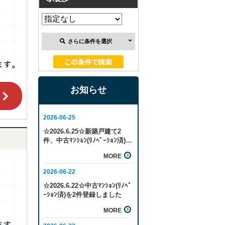
さらに条件を選択
お知らせ