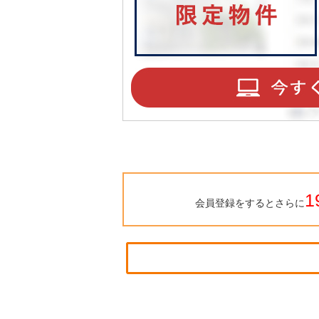
1
会員登録をするとさらに