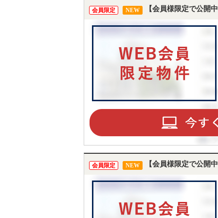
【会員様限定で公開中
会員限定
NEW
【会員様限定で公開中
会員限定
NEW