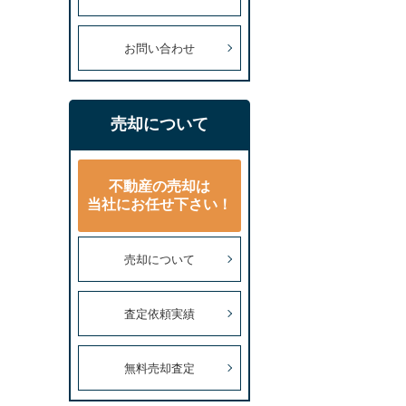
お問い合わせ
売却について
不動産の売却は
当社にお任せ下さい！
売却について
査定依頼実績
無料売却査定