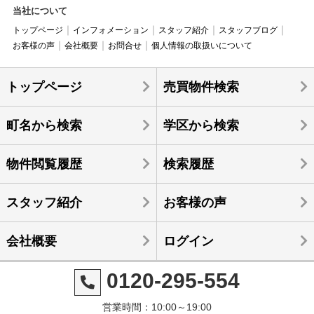
当社について
トップページ
インフォメーション
スタッフ紹介
スタッフブログ
お客様の声
会社概要
お問合せ
個人情報の取扱いについて
トップページ
売買物件検索
町名から検索
学区から検索
物件閲覧履歴
検索履歴
スタッフ紹介
お客様の声
会社概要
ログイン
0120-295-554
営業時間：10:00～19:00