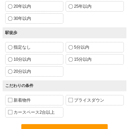
20年以内
25年以内
30年以内
駅徒歩
指定なし
5分以内
10分以内
15分以内
20分以内
こだわりの条件
新着物件
プライスダウン
カースペース2台以上