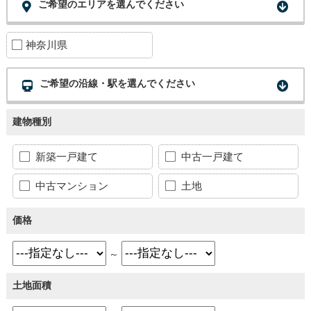
ご希望のエリアを選んでください
神奈川県
ご希望の沿線・駅を選んでください
建物種別
新築一戸建て
中古一戸建て
中古マンション
土地
価格
～
土地面積