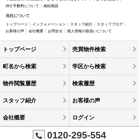
仲介手数料について
相続相談
当社について
トップページ
インフォメーション
スタッフ紹介
スタッフブログ
お客様の声
会社概要
お問合せ
個人情報の取扱いについて
トップページ
売買物件検索
町名から検索
学区から検索
物件閲覧履歴
検索履歴
スタッフ紹介
お客様の声
会社概要
ログイン
0120-295-554