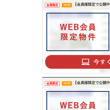
【会員様限定で公開中
会員限定
NEW
【会員様限定で公開中
会員限定
NEW