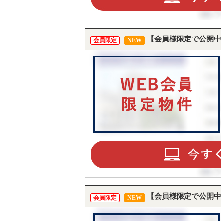
【会員様限定で公開中
会員限定
NEW
【会員様限定で公開中
会員限定
NEW