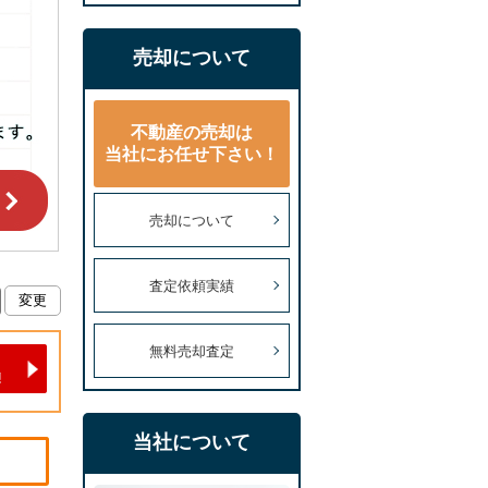
売却について
不動産の売却は
当社にお任せ下さい！
売却について
査定依頼実績
無料売却査定
当社について