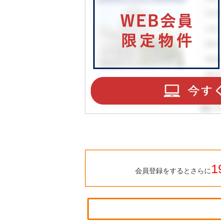
1
会員登録をするとさらに