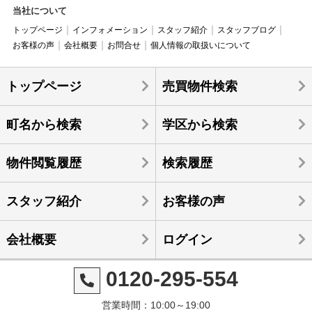
当社について
トップページ
インフォメーション
スタッフ紹介
スタッフブログ
お客様の声
会社概要
お問合せ
個人情報の取扱いについて
トップページ
売買物件検索
町名から検索
学区から検索
物件閲覧履歴
検索履歴
スタッフ紹介
お客様の声
会社概要
ログイン
0120-295-554
営業時間：10:00～19:00