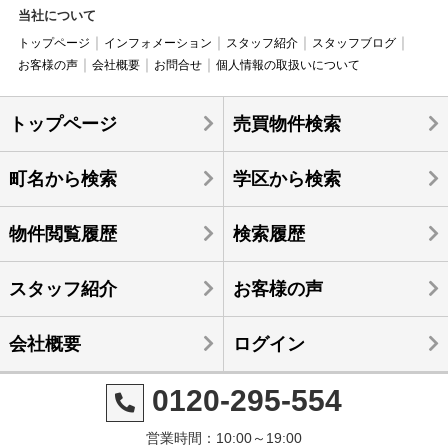
当社について
トップページ
インフォメーション
スタッフ紹介
スタッフブログ
お客様の声
会社概要
お問合せ
個人情報の取扱いについて
トップページ
売買物件検索
町名から検索
学区から検索
物件閲覧履歴
検索履歴
スタッフ紹介
お客様の声
会社概要
ログイン
0120-295-554
営業時間：10:00～19:00