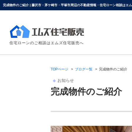
完成物件のご紹介 | 藤沢市・茅ケ崎市・平塚市周辺の不動産情報・住宅ローン相談はエ
住宅ローンのご相談はエムズ住宅販売へ
TOPページ
ブログ一覧
完成物件のご紹介
お知らせ
完成物件のご紹介