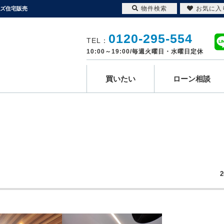
物件検索
お気に入
ムズ住宅販売
0120-295-554
TEL：
10:00～19:00/毎週火曜日・水曜日定休
買いたい
ローン相談
2