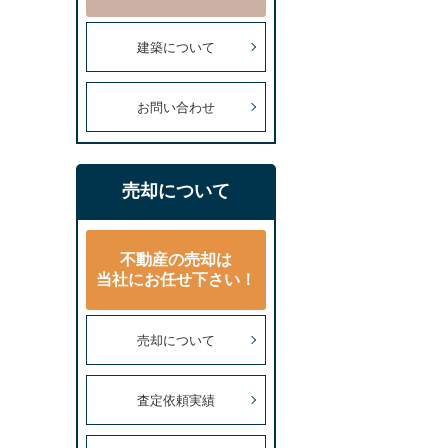
建築について
お問い合わせ
売却について
不動産の売却は
当社にお任せ下さい！
売却について
査定依頼実績