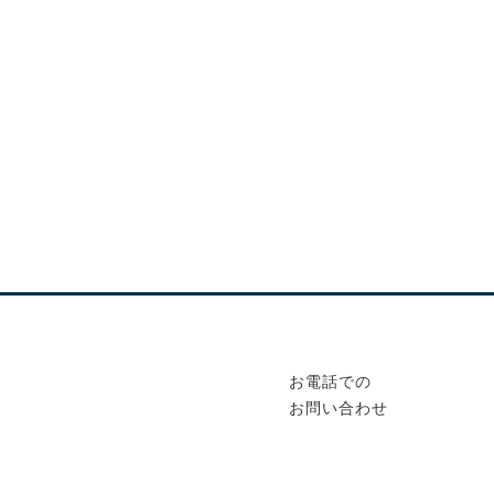
お電話での
お問い合わせ