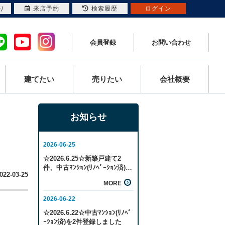
り
来店予約
検索履歴
ログイン
会員登録
お問い合わせ
建てたい
売りたい
会社概要
お知らせ
022-03-25