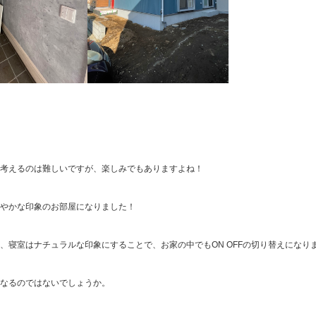
考えるのは難しいですが、楽しみでもありますよね！
やかな印象のお部屋になりました！
、寝室はナチュラルな印象にすることで、お家の中でもON OFFの切り替えになり
なるのではないでしょうか。