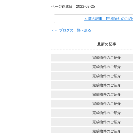
ページ作成日 2022-03-25
＜ 前の記事 [完成物件のご紹
＜＜ ブログの一覧へ戻る
最新の記事
完成物件のご紹介
完成物件のご紹介
完成物件のご紹介
完成物件のご紹介
完成物件のご紹介
完成物件のご紹介
完成物件のご紹介
完成物件のご紹介
完成物件のご紹介