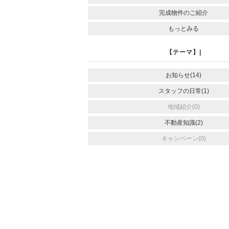
完成物件のご紹介
もっとみる
【テーマ】|
お知らせ(14)
スタッフの日常(1)
地域紹介(0)
不動産知識(2)
キャンペーン(0)