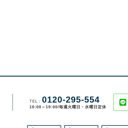
0120-295-554
TEL：
10:00～19:00/毎週火曜日・水曜日定休