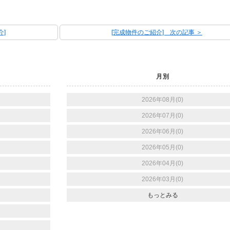
介]
[完成物件のご紹介] 次の記事 ＞
月別
2026年08月(0)
2026年07月(0)
2026年06月(0)
2026年05月(0)
2026年04月(0)
2026年03月(0)
もっとみる