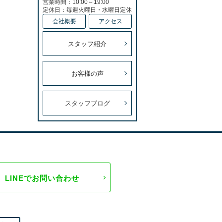
営業時間：10:00～19:00
定休日：毎週火曜日・水曜日定休
会社概要
アクセス
スタッフ紹介
お客様の声
スタッフブログ
LINEでお問い合わせ