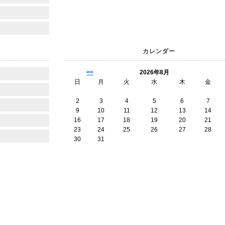
カレンダー
<<
2026年8月
日
月
火
水
木
金
2
3
4
5
6
7
9
10
11
12
13
14
16
17
18
19
20
21
23
24
25
26
27
28
30
31