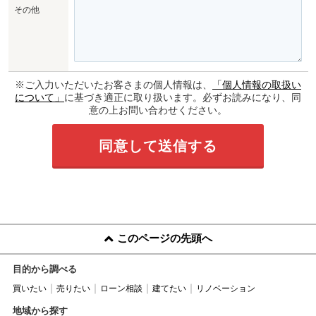
その他
※ご入力いただいたお客さまの個人情報は、
「個人情報の取扱い
について」
に基づき適正に取り扱います。必ずお読みになり、同
意の上お問い合わせください。
このページの先頭へ
目的から調べる
買いたい
売りたい
ローン相談
建てたい
リノベーション
地域から探す