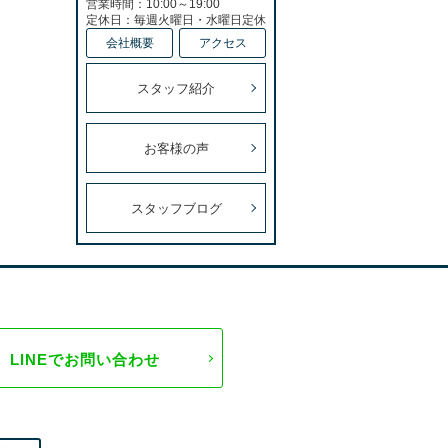
営業時間：10:00～19:00
定休日：毎週火曜日・水曜日定休
会社概要
アクセス
スタッフ紹介
お客様の声
スタッフブログ
LINEでお問い合わせ