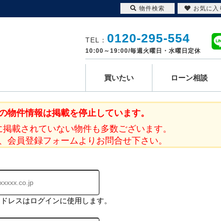
物件検索
お気に入
0120-295-554
TEL：
10:00～19:00/毎週火曜日・水曜日定休
買いたい
ローン相談
の物件情報は掲載を停止しています。
に掲載されていない物件も多数ございます。
、会員登録フォームよりお問合せ下さい。
アドレスはログインに使用します。