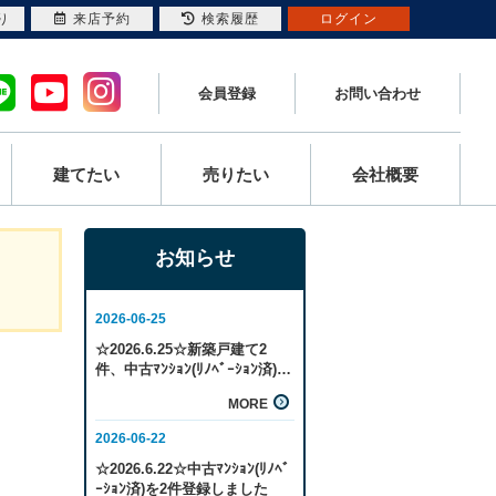
り
来店予約
検索履歴
ログイン
会員登録
お問い合わせ
建てたい
売りたい
会社概要
お知らせ