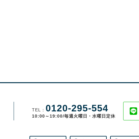
0120-295-554
TEL：
10:00～19:00/毎週火曜日・水曜日定休