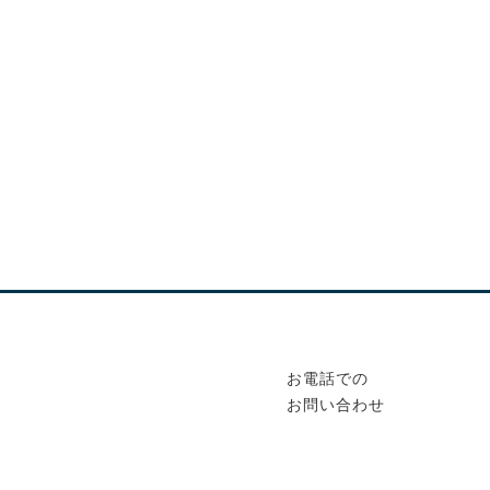
お電話での
お問い合わせ