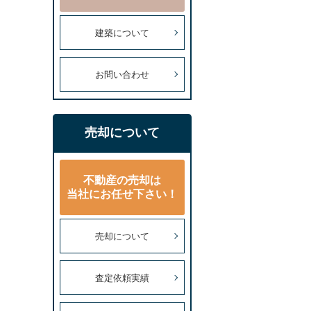
建築について
お問い合わせ
売却について
不動産の売却は
当社にお任せ下さい！
売却について
査定依頼実績