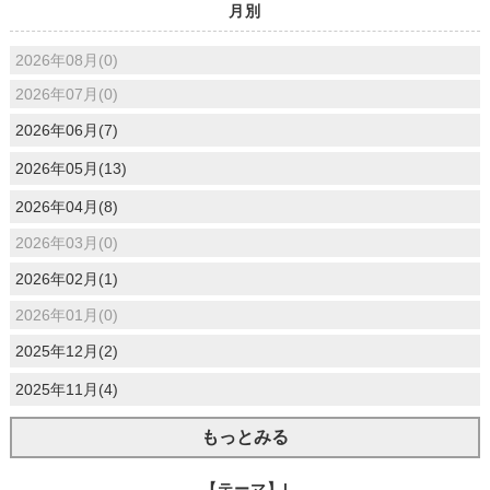
月別
2026年08月(0)
2026年07月(0)
2026年06月(7)
2026年05月(13)
2026年04月(8)
2026年03月(0)
2026年02月(1)
2026年01月(0)
2025年12月(2)
2025年11月(4)
もっとみる
【テーマ】|