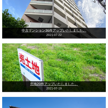
中古マンション36件アップいたしました。
2021-07-22
売地20件アップいたしました。
2021-07-19