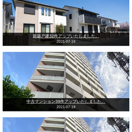
新築戸建32件アップいたしました。
2021-07-19
中古マンション39件アップいたしました。
2021-07-19