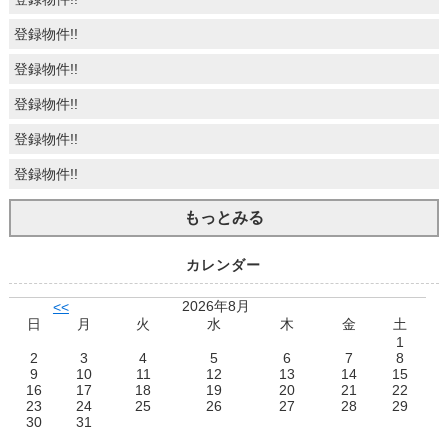
登録物件!!
登録物件!!
登録物件!!
登録物件!!
登録物件!!
もっとみる
カレンダー
2026年8月
<<
日
月
火
水
木
金
土
1
2
3
4
5
6
7
8
9
10
11
12
13
14
15
16
17
18
19
20
21
22
23
24
25
26
27
28
29
30
31