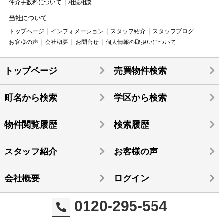
仲介手数料について
相続相談
当社について
トップページ
インフォメーション
スタッフ紹介
スタッフブログ
お客様の声
会社概要
お問合せ
個人情報の取扱いについて
トップページ
売買物件検索
町名から検索
学区から検索
物件閲覧履歴
検索履歴
スタッフ紹介
お客様の声
会社概要
ログイン
0120-295-554